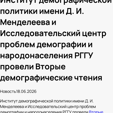
политики имени Д. И.
Менделеева и
Исследовательский центр
проблем демографии и
народонаселения РГГУ
провели Вторые
демографические чтения
Новость
18.06.2026
Институт демографической политики имени Д. И.
Менделеева и Исследовательский центр проблем
демографии и народонаселения РГГУ провели
Вторые