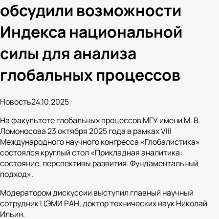
обсудили возможности
Индекса национальной
силы для анализа
глобальных процессов
Новость
24.10.2025
На факультете глобальных процессов МГУ имени М. В.
Ломоносова 23 октября 2025 года в рамках VIII
Международного научного конгресса «Глобалистика»
состоялся круглый стол «Прикладная аналитика:
состояние, перспективы развития. Фундаментальный
подход».
Модератором дискуссии выступил главный научный
сотрудник ЦЭМИ РАН, доктор технических наук Николай
Ильин.