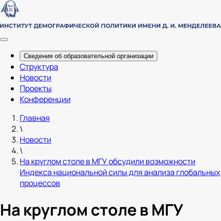
Сведения об образовательной организации
Структура
Новости
Проекты
Конференции
Главная
\
Новости
\
На круглом столе в МГУ обсудили возможности
Индекса национальной силы для анализа глобальных
процессов
На круглом столе в МГУ