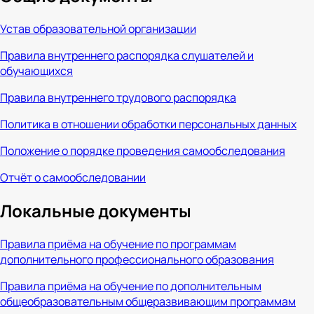
Устав образовательной организации
Правила внутреннего распорядка слушателей и
обучающихся
Правила внутреннего трудового распорядка
Политика в отношении обработки персональных данных
Положение о порядке проведения самообследования
Отчёт о самообследовании
Локальные документы
Правила приёма на обучение по программам
дополнительного профессионального образования
Правила приёма на обучение по дополнительным
общеобразовательным общеразвивающим программам