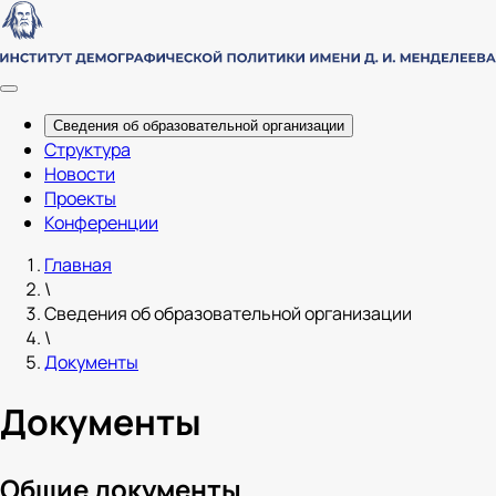
Сведения об образовательной организации
Структура
Новости
Проекты
Конференции
Главная
\
Сведения об образовательной организации
\
Документы
Документы
Общие документы